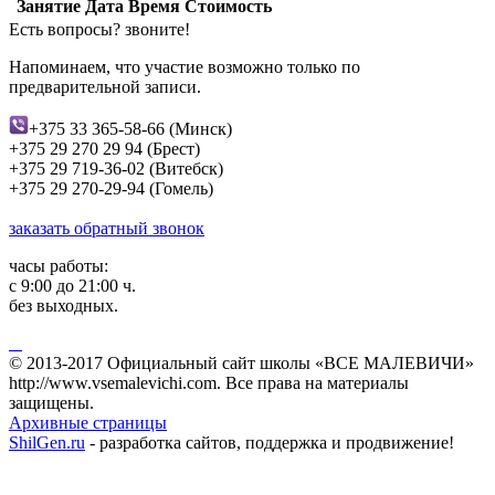
Занятие
Дата
Время
Стоимость
Eсть вопросы? звоните!
Напоминаем, что участие возможно только по
предварительной записи.
+375 33 365-58-66 (Минск)
+375 29 270 29 94 (Брест)
+375 29 719-36-02 (Витебск)
+375 29 270-29-94 (Гомель)
заказать обратный звонок
часы работы:
с 9:00 до 21:00 ч.
без выходных.
© 2013-2017 Официальный сайт школы «ВСЕ МАЛЕВИЧИ»
http://www.vsemalevichi.com. Все права на материалы
защищены.
Архивные страницы
ShilGen.ru
- разработка сайтов, поддержка и продвижение!