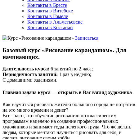
Контакты в Бресте
Контакты в Витебске
Контакты в Гомеле
Контакты в Альметьевске
Контакты в Костанай
Записаться
Базовый курс «Рисование карандашом». Для
начинающих.
Длительность курса:
6 занятий по 2 часа;
Периодичность занятий:
1 раз в неделю;
С домашними заданиями.
Главная задача курса — открыть в Вас взгляд художника
Как научиться рисовать жителю большого города не потратив
на это много времени и денег?
Все знают, что обучение рисованию по классическим
программам нацелено на создание профессиональных
художников и занимает годы нелегкого труда. Что же делать
людям, которые мечтают научиться рисовать для себя, и
сделать рисование своим хобби.