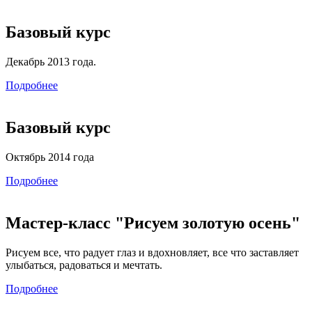
Базовый курс
Декабрь 2013 года.
Подробнее
Базовый курс
Октябрь 2014 года
Подробнее
Мастер-класс "Рисуем золотую осень"
Рисуем все, что радует глаз и вдохновляет, все что заставляет
улыбаться, радоваться и мечтать.
Подробнее