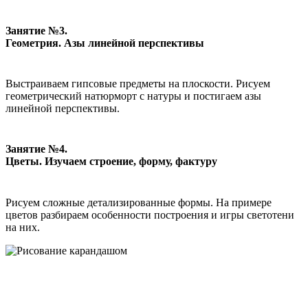
Занятие №3.
Геометрия. Азы линейной перспективы
Выстраиваем гипсовые предметы на плоскости. Рисуем
геометрический натюрморт с натуры и постигаем азы
линейной перспективы.
Занятие №4.
Цветы. Изучаем строение, форму, фактуру
Рисуем сложные детализированные формы. На примере
цветов разбираем особенности построения и игры светотени
на них.