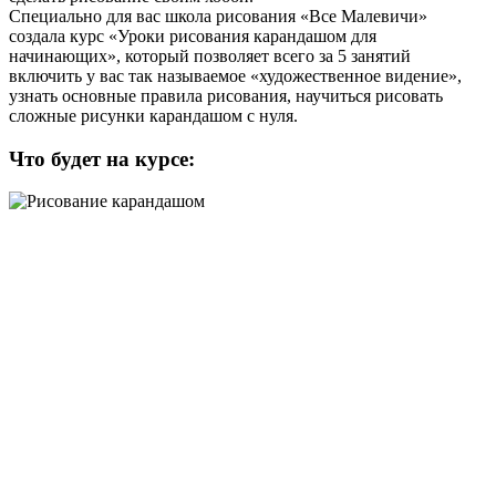
Специально для вас школа рисования «Все Малевичи»
создала курс «Уроки рисования карандашом для
начинающих», который позволяет всего за 5 занятий
включить у вас так называемое «художественное видение»,
узнать основные правила рисования, научиться рисовать
сложные рисунки карандашом с нуля.
Что будет на курсе: