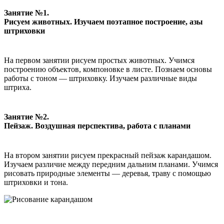
Занятие №1.
Рисуем животных. Изучаем поэтапное построение, азы
штриховки
На первом занятии рисуем простых животных. Учимся
построению объектов, компоновке в листе. Познаем основы
работы с тоном — штриховку. Изучаем различные виды
штриха.
Занятие №2.
Пейзаж. Воздушная перспектива, работа с планами
На втором занятии рисуем прекрасный пейзаж карандашом.
Изучаем различие между передним дальним планами. Учимся
рисовать природные элементы — деревья, траву с помощью
штриховки и тона.