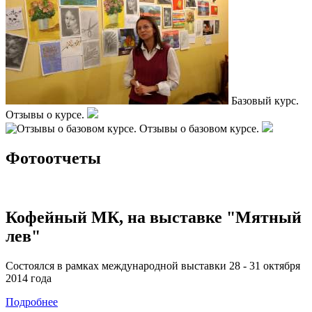
Базовый курс.
Отзывы о курсе.
Отзывы о базовом курсе.
Фотоотчеты
Кофейный МК, на выставке "Мятный
лев"
Состоялся в рамках международной выставки 28 - 31 октября
2014 года
Подробнее