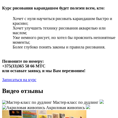
Курс рисования карандашом будет полезен всем, кто:
Хочет с нуля научиться рисовать карандашом быстро и
красиво;
Хочет улучшить технику рисования акварелью или
маслом;
Уже немного рисует, но хотел бы прояснить непонятные
моменты;
Более глубоко понять законы и правила рисования.
Позвоните по номеру:
+375(33)365 ­58 ­66 МТС
или оставьте заявку, и мы Вам перезвоним!
Записаться на курс
Видео отзывы
Мастер-класс по дудлинг
Акриловая живопись