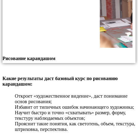
Рисование карандашом
Какие результаты даст базовый курс по рисованию
карандашом:
Откроет «художественное видение», даст понимание
основ рисования;
Избавит от типичных ошибок начинающего художника;
Научит быстро и точно «схватывать» размер, форму,
текстуру наблюдаемых объектов;
Прояснит такие понятия, как светотень, объем, текстура,
штриховка, перспектива.