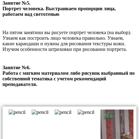
Занятие №5.
Портрет человека. Выстраиваем пропорции лица,
работаем над светотенью
На пятом занятиии вы рисуете портрет человека (на выбор).
Узнаем как построить лицо человека правильно. Узнаем,
какие карандаши и нужны для рисования текстуры кожи.
Изучим особенности штриховки при рисовании портрета.
Занятие №6.
Работа с мягким материалом либо рисунок выбранный по
собственной тематика с учетом рекомендаций
преподавателя.